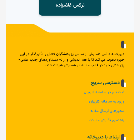
نرگس غلامزاده
دبیرخانه دائمی همایش از تمامی پژوهشگران فعال و تأثیرگذار در این
حوزه دعوت می کند تا با هم اندیشی و ارائه دستاوردهای جدید علمی-
پژوهشی خود در قالب مقاله در همایش شرکت کنند.
دسترسی سریع
ثبت نام در سامانه کاربران
ورود به سامانه کاربران
محورهای ارسال مقاله
راهنمای نگارش مقالات
ارتباط با دبیرخانه