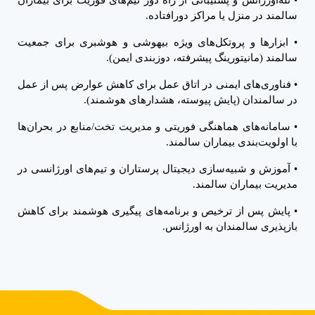
•
تله‌اورژانس و پشتیبانی از راه دور تیم‌های فوریت برای بیماران
سالمند در منزل یا مراکز دورافتاده.
•
ابزارها و پروتکل‌های ویژه بیهوشی و هوشبری برای جمعیت
سالمند (مانیتورینگ پیشرفته، دوزبندی ایمن).
•
فناوری‌های ایمنی در اتاق عمل برای کاهش عوارض پس از عمل
در سالمندان (پایش پیوسته، هشدارهای هوشمند).
•
سامانه‌های هماهنگی فوریتی و مدیریت تخت/منابع در بحران‌ها
با اولویت‌بندی بیماران سالمند.
•
آموزش و شبیه‌سازی دیجیتال پرستاران و تیم‌های اورژانسی در
مدیریت بیماران سالمند.
•
پایش پس از ترخیص و برنامه‌های پیگیری هوشمند برای کاهش
بازپذیری سالمندان به اورژانس.