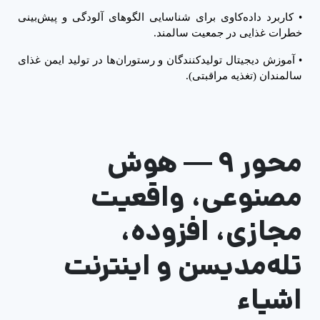
•
کاربرد داده‌کاوی برای شناسایی الگوهای آلودگی و پیش‌بینی
خطرات غذایی در جمعیت سالمند.
•
آموزش دیجیتال تولیدکنندگان و رستوران‌ها در تولید ایمن غذای
سالمندان (تغذیه مراقبتی).
محور ۹
—
هوش
مصنوعی، واقعیت
مجازی، افزوده،
تله‌مدیسن و اینترنت
اشیاء