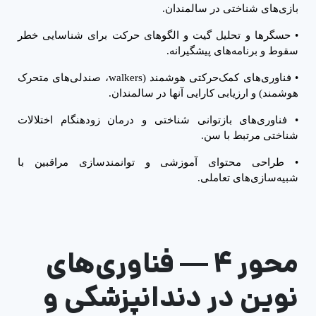
بازی‌های شناختی در سالمندان.
•
حسگرها و تحلیل گیت و الگوهای حرکت برای شناسایی خطر
سقوط و برنامه‌های پیشگیرانه.
•
فناوری‌های کمک‌حرکتی هوشمند (
walkers
، صندلی‌های متحرک
هوشمند) و ارزیابی کارایی آنها در سالمندان.
•
فناوری‌های بازتوانی شناختی و درمان زودهنگام اختلالات
شناختی مرتبط با سن.
•
طراحی محتوای آموزشی و توانمندسازی مراقبین با
شبیه‌سازی‌های تعاملی.
محور ۴
—
فناوری‌های
نوین در دندانپزشکی و