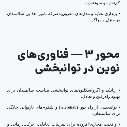
کم‌تغذیه و سوءتغذیه.
•
پایداری تغذیه و مدل‌های مقرون‌به‌صرفه تامین غذایی سالمندان
در منزل و مراکز.
محور ۳
—
فناوری‌های
نوین در توانبخشی
•
رباتیک و اگزواسکلتون‌های توانبخشی مناسب سالمندان برای
بهبود راه‌رفتن و تعادل.
•
توانبخشی از راه دور (
telerehab
) و پلتفرم‌های بازتوانی خانگی
برای سالمندان.
•
واقعیت مجازی/افزوده برای تمرینات تعادلی، حرکت‌درمانی و