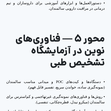
•
دستورالعمل‌ها و ابزارهای آموزشی برای داروسازان و تیم
درمانی در مراقبت دارویی سالمندان.
محور ۵
—
فناوری‌های
نوین در آزمایشگاه
تشخیص طبی
•
دستگاه‌ها و کیت‌های
POC
و میدانی مناسب سالمندان
(نمونه‌گیری ساده، خواندن سریع، تفسیر قابل فهم).
•
روش‌ها و فناوری‌های نمونه‌گیری غیرتهاجمی و کم‌استرس برای
سالمندان (میکرو نیدل، قطره‌چکانی، تنفسی).