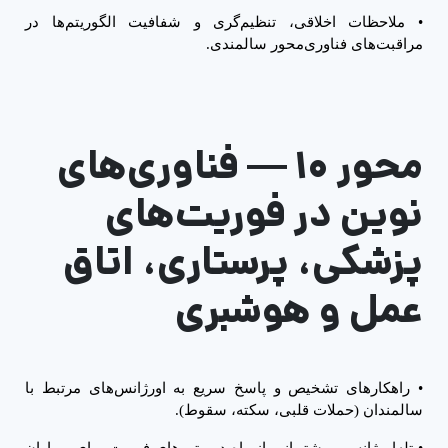
•
ملاحظات اخلاقی، تنظیم‌گری و شفافیت الگوریتم‌ها در
مراقبت‌های فناوری‌محور سالمندی.
محور
۱۰
—
فناوری‌های
نوین در فوریت‌های
پزشکی، پرستاری، اتاق
عمل و هوشبری
•
راهکارهای تشخیص و پاسخ سریع به اورژانس‌های مرتبط با
سالمندان (حملات قلبی، سکته، سقوط).