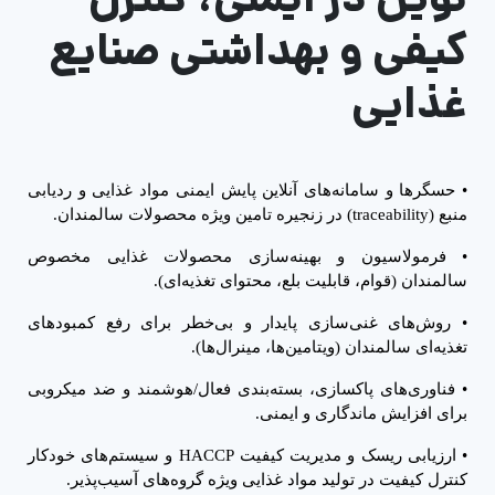
کیفی و بهداشتی صنایع
غذایی
•
حسگرها و سامانه‌های آنلاین پایش ایمنی مواد غذایی و ردیابی
منبع (
traceability
) در زنجیره تامین ویژه محصولات سالمندان.
•
فرمولاسیون و بهینه‌سازی محصولات غذایی مخصوص
سالمندان (قوام، قابلیت بلع، محتواى تغذیه‌ای).
•
روش‌های غنی‌سازی پایدار و بی‌خطر برای رفع کمبودهای
تغذیه‌ای سالمندان (ویتامین‌ها، مینرال‌ها).
•
فناوری‌های پاکسازی، بسته‌بندی فعال/هوشمند و ضد میکروبی
برای افزایش ماندگاری و ایمنی.
•
ارزیابی ریسک و مدیریت کیفیت
HACCP
و سیستم‌های خودکار
کنترل کیفیت در تولید مواد غذایی ویژه گروه‌های آسیب‌پذیر.