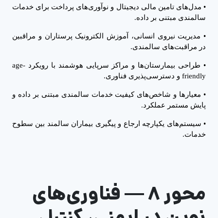
•
مدل‌های تامین مالی دیجیتال و نوآوری‌های پرداخت برای خدمات
سالمندی مبتنی بر داده.
•
مدیریت نیروی انسانی، آموزش الکترونیک پرستاران و مراقبین
در مراقبت‌های سالمندی.
•
طراحی بیمارستان‌ها و مراکز سرپایی هوشمند با رویکرد
age-
friendly
و دسترسی‌پذیری فناوری.
•
معیارها و شاخص‌های کیفیت خدمات سالمندی مبتنی بر داده و
پایش مستمر عملکرد.
•
سیستم‌های یکپارچه ارجاع و پیگیری بیماران سالمند بین سطوح
خدمات.
محور ۸
—
فناوری‌های
نوین در ایمنی، کنترل