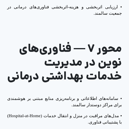
•
ارزیابی اثربخشی و هزینه-اثربخشی فناوری‌های درمانی در
جمعیت سالمند.
محور ۷
—
فناوری‌های
نوین در مدیریت
خدمات بهداشتی درمانی
•
سامانه‌های اطلاعاتی و برنامه‌ریزی منابع مبتنی بر هوشمندی
برای مراکز دوستدار سالمند.
•
مدل‌های مراقبت در منزل و انتقال خدمات (
Hospital-at-Home
)
با پشتیبانی فناوری.